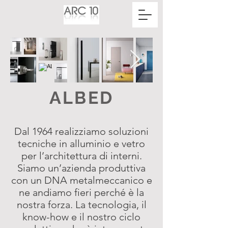
ALBED
Dal 1964 realizziamo soluzioni
tecniche in alluminio e vetro
per l’architettura di interni.
Siamo un’azienda produttiva
con un DNA metalmeccanico e
ne andiamo fieri perché è la
nostra forza. La tecnologia, il
know-how e il nostro ciclo