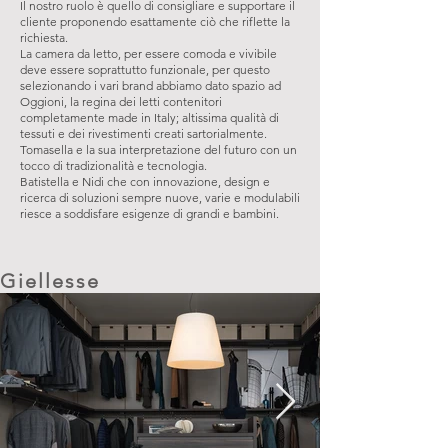
Il nostro ruolo è quello di consigliare e supportare il
cliente proponendo esattamente ciò che riflette la
richiesta.
La camera da letto, per essere comoda e vivibile
deve essere soprattutto funzionale, per questo
selezionando i vari brand abbiamo dato spazio ad
Oggioni, la regina dei letti contenitori
completamente made in Italy; altissima qualità di
tessuti e dei rivestimenti creati sartorialmente.
Tomasella e la sua interpretazione del futuro con un
tocco di tradizionalità e tecnologia.
Batistella e Nidi che con innovazione, design e
ricerca di soluzioni sempre nuove, varie e modulabili
riesce a soddisfare esigenze di grandi e bambini.
Giellesse