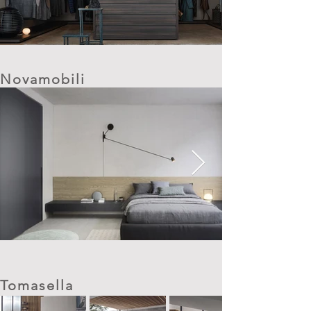
Novamobili
Tomasella