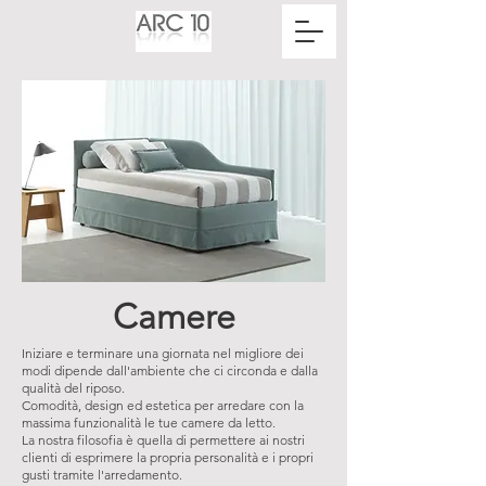
Camere
Iniziare e terminare una giornata nel migliore dei
modi dipende dall'ambiente che ci circonda e dalla
qualità del riposo.
Comodità, design ed estetica per arredare con la
massima funzionalità le tue camere da letto.
La nostra filosofia è quella di permettere ai nostri
clienti di esprimere la propria personalità e i propri
gusti tramite l'arredamento.